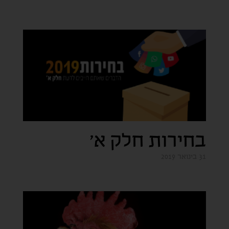
בחירות חלק א'
31 בינואר 2019