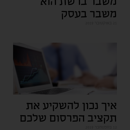
משבר ברשת הוא
משבר בעסק
21 באוקטובר 2019
איך נכון להשקיע את
תקציב הפרסום שלכם
12 בספטמבר 2019