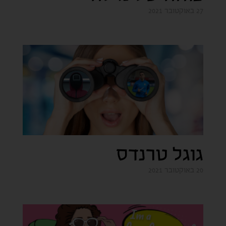
27 באוקטובר 2021
גוגל טרנדס
20 באוקטובר 2021