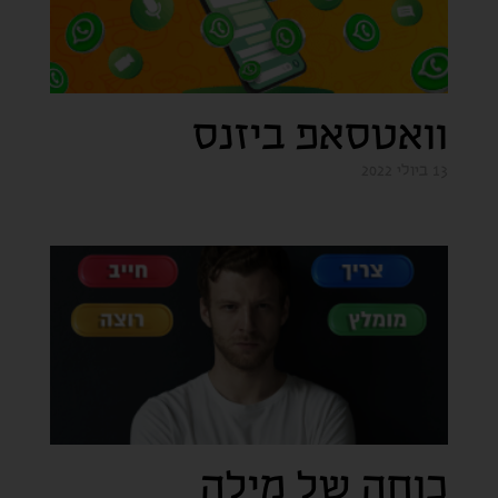
וואטסאפ ביזנס
13 ביולי 2022
כוחה של מילה