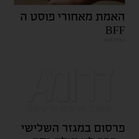
האמת מאחורי פוסט ה
BFF
3 ביוני 2018
פרסום במגזר השלישי