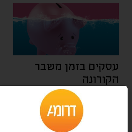
עסקים בזמן משבר
הקורונה
22 במרץ 2020