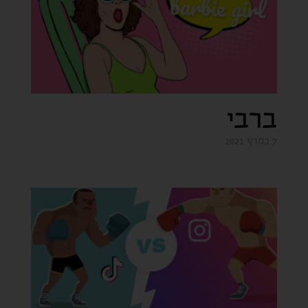
ברבי
7 במרץ 2021