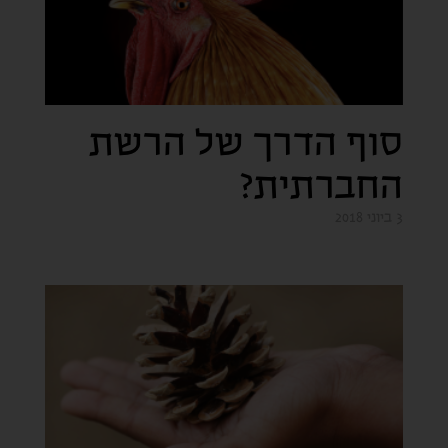
סוף הדרך של הרשת
החברתית?
3 ביוני 2018