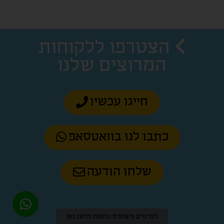
הצטרפו ללקוחות
המרוצים שלנו
חייגו עכשיו
כתבו לנו בוואטסאפ
שלחו הודעה
לפרטים והצהרת נגישות לחצו כאן