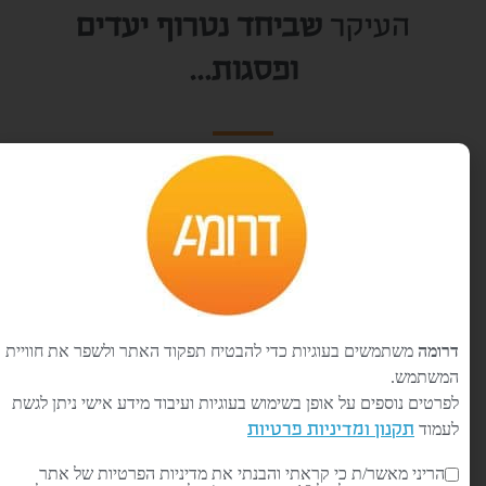
העיקר
שביחד נטרוף יעדים
ופסגות…
דרומה
משתמשים בעוגיות כדי להבטיח תפקוד האתר ולשפר את חוויית
המשתמש.
לפרטים נוספים על אופן בשימוש בעוגיות ועיבוד מידע אישי ניתן לגשת
לעמוד
תקנון ומדיניות פרטיות
הריני מאשר/ת כי קראתי והבנתי את מדיניות הפרטיות של אתר