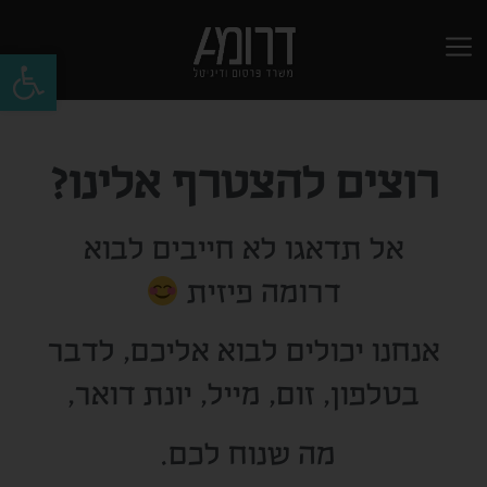
פתח
רוצים להצטרף אלינו?
אל תדאגו לא חייבים לבוא
דרומה פיזית
אנחנו יכולים לבוא אליכם, לדבר
בטלפון, זום, מייל, יונת דואר,
מה שנוח לכם.