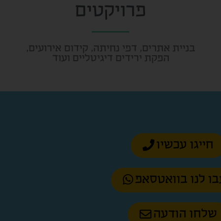
פרויקטים
בניית אתרים, דפי נחיתה, קידום אירועים,
הפקת ירידים דיגיטליים ועוד
חייגו עכשיו
ו לנו בוואטסאפ
שלחו הודעה