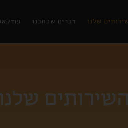
ירותים שלנו
דברים שכתבנו
פודקאס
שירותים שלנו