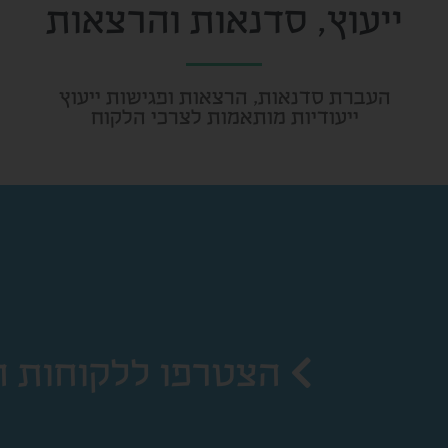
ייעוץ, סדנאות והרצאות
העברת סדנאות, הרצאות ופגישות ייעוץ
ייעודיות מותאמות לצרכי הלקוח
הצטרפו ללקוחות ה