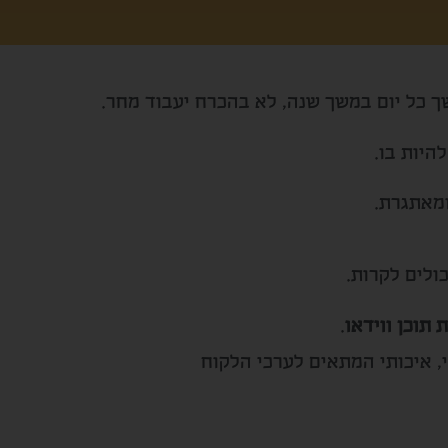
ך כל יום במשך שנה,
לא בהכרח יעבוד מחר.
היות בו.
מאתגרת.
ולים לקרות.
 תוכן ווידאו
.
, איכותי המתאים לערכי הלקוח