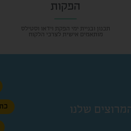
הפקות
תכנון ובניית ימי הפקת וידאו וסטילס
מותאמים אישית לצרכי הלקוח
כתב
מרוצים שלנו